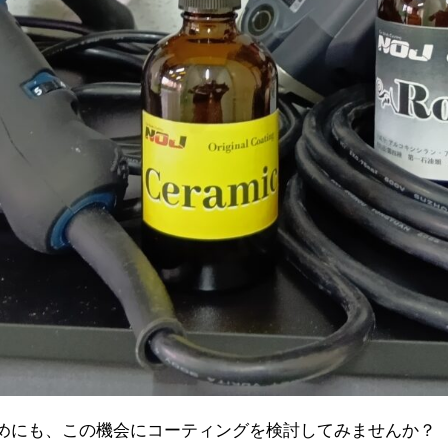
めにも、この機会にコーティングを検討してみませんか？