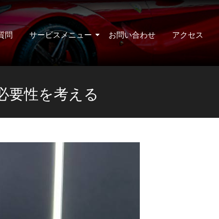
質問
サービスメニュー
お問い合わせ
アクセス
必要性を考える