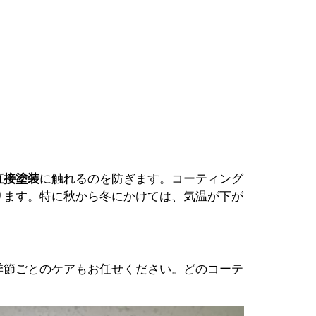
直接塗装
に触れるのを防ぎます。コーティング
ります。特に秋から冬にかけては、気温が下が
季節ごとのケアもお任せください。どのコーテ