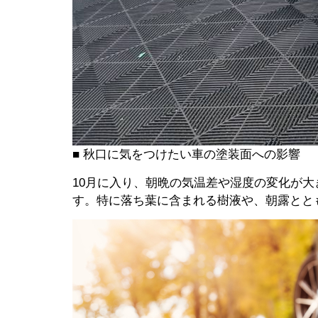
■ 秋口に気をつけたい車の塗装面への影響
10月に入り、朝晩の気温差や湿度の変化が
す。特に落ち葉に含まれる樹液や、朝露とと