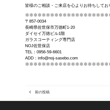
皆様のご相談・ご来店を心よりお待ちしてお
※※※※※※※※※※※※※※※※※※※※
〒857-0034
長崎県佐世保市万徳町1-20
ダイセイ万徳ビル1階
ガラスコーティング専門店
NOJ佐世保店
TEL：0956-59-6601
ADD：info@noj-sasebo.com
※※※※※※※※※※※※※※※※※※※※
前の投稿