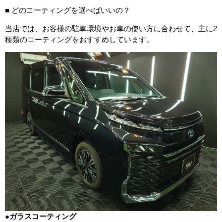
■ どのコーティングを選べばいいの？
当店では、お客様の駐車環境やお車の使い方に合わせて、主に2
種類のコーティングをおすすめしています。
●
ガラスコーティング